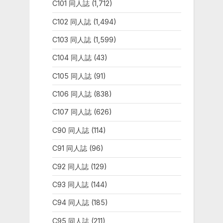
C101 同人誌
(1,712)
C102 同人誌
(1,494)
C103 同人誌
(1,599)
C104 同人誌
(43)
C105 同人誌
(91)
C106 同人誌
(838)
C107 同人誌
(626)
C90 同人誌
(114)
C91 同人誌
(96)
C92 同人誌
(129)
C93 同人誌
(144)
C94 同人誌
(185)
C95 同人誌
(211)