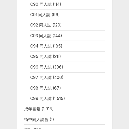
C90 同人誌
(114)
C91 同人誌
(96)
C92 同人誌
(129)
C93 同人誌
(144)
C94 同人誌
(185)
C95 同人誌
(211)
C96 同人誌
(306)
C97 同人誌
(406)
C98 同人誌
(67)
C99 同人誌
(1,515)
成年書籍
(1,918)
街中同人誌會
(1)