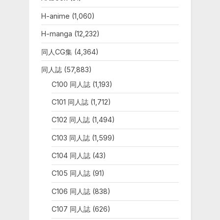
t
:
H-anime
(1,060)
H-manga
(12,232)
同人CG集
(4,364)
同人誌
(57,883)
C100 同人誌
(1,193)
C101 同人誌
(1,712)
C102 同人誌
(1,494)
C103 同人誌
(1,599)
C104 同人誌
(43)
C105 同人誌
(91)
C106 同人誌
(838)
C107 同人誌
(626)